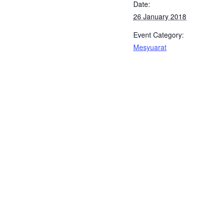
Date:
26 January 2018
Event Category:
Mesyuarat