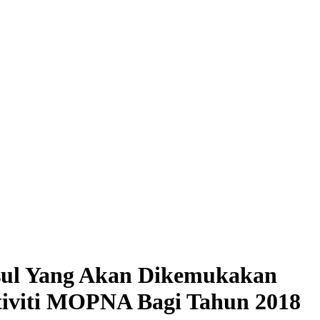
sul Yang Akan Dikemukakan
iviti MOPNA Bagi Tahun 2018