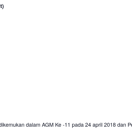
)
dikemukan dalam AGM Ke -11 pada 24 april 2018 dan P