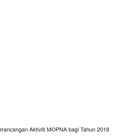
erancangan Aktiviti MOPNA bagi Tahun 2018