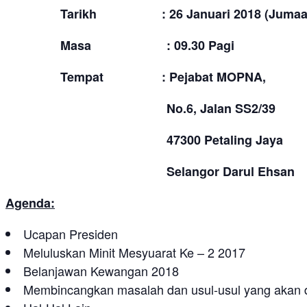
Tarikh : 26 Januari 2018 (Jumaat
Masa : 09.30 Pagi
Tempat : Pejabat MOPNA,
No.6, Jalan SS2/39
47300 Petaling Jaya
Selangor Darul Ehsan
Agenda:
Ucapan Presiden
Meluluskan Minit Mesyuarat Ke – 2 2017
Belanjawan Kewangan 2018
Membincangkan masalah dan usul-usul yang akan 