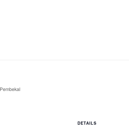
 Pembekal
DETAILS