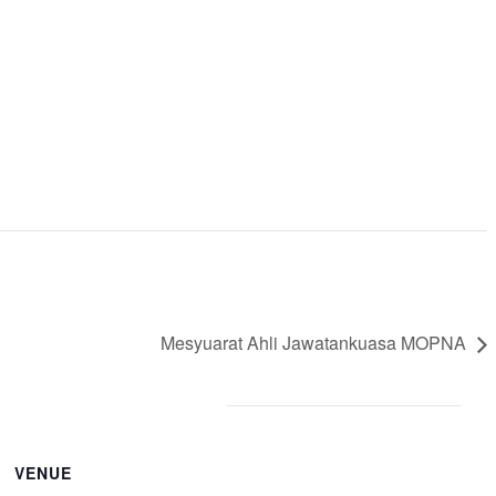
Mesyuarat Ahli Jawatankuasa MOPNA
VENUE