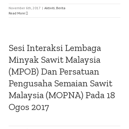
November 6th, 2017
|
Aktiviti
,
Berita
Read More
Sesi Interaksi Lembaga
Minyak Sawit Malaysia
(MPOB) Dan Persatuan
Pengusaha Semaian Sawit
Malaysia (MOPNA) Pada 18
Ogos 2017