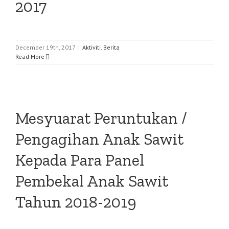
2017
December 19th, 2017
|
Aktiviti
,
Berita
Read More
Mesyuarat Peruntukan /
Pengagihan Anak Sawit
Kepada Para Panel
Pembekal Anak Sawit
Tahun 2018-2019