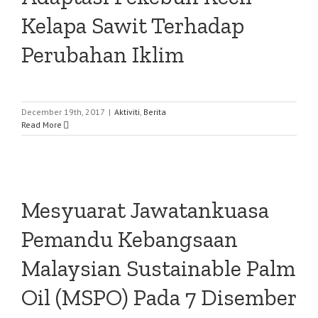
Kelapa Sawit Terhadap
Perubahan Iklim
December 19th, 2017
|
Aktiviti
,
Berita
Read More
Mesyuarat Jawatankuasa
Pemandu Kebangsaan
Malaysian Sustainable Palm
Oil (MSPO) Pada 7 Disember