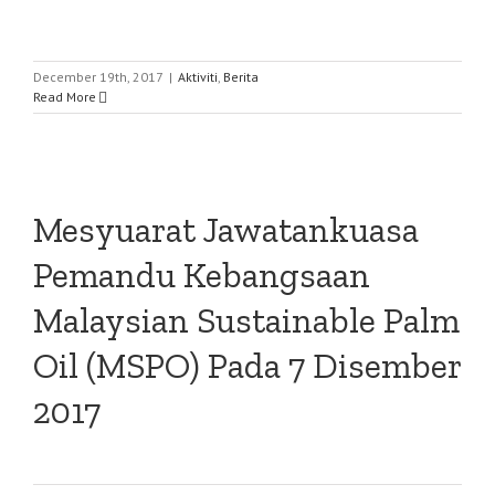
December 19th, 2017
|
Aktiviti
,
Berita
Read More
Mesyuarat Jawatankuasa
Pemandu Kebangsaan
Malaysian Sustainable Palm
Oil (MSPO) Pada 7 Disember
2017