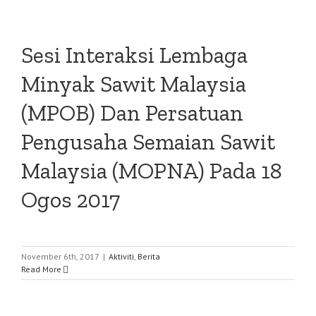
Sesi Interaksi Lembaga
Minyak Sawit Malaysia
(MPOB) Dan Persatuan
Pengusaha Semaian Sawit
Malaysia (MOPNA) Pada 18
Ogos 2017
November 6th, 2017
|
Aktiviti
,
Berita
Read More