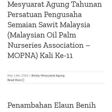
Mesyuarat Agung Tahunan
Persatuan Pengusaha
Semaian Sawit Malaysia
(Malaysian Oil Palm
Nurseries Association –
MOPNA) Kali Ke-11
May 14th, 2018
|
Berita
,
Mesyuarat Agung
Read More
Penambahan Elaun Benih