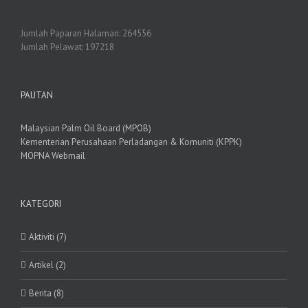
Jumlah Paparan Halaman:
264556
Jumlah Pelawat:
197218
PAUTAN
Malaysian Palm Oil Board (MPOB)
Kementerian Perusahaan Perladangan & Komuniti (KPPK)
MOPNA Webmail
KATEGORI
Aktiviti (7)
Artikel (2)
Berita (8)