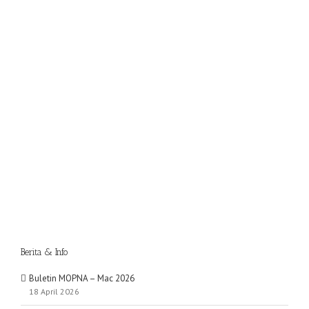
Berita & Info
Buletin MOPNA – Mac 2026
18 April 2026