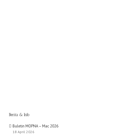
Berita & Info
Buletin MOPNA – Mac 2026
18 April 2026