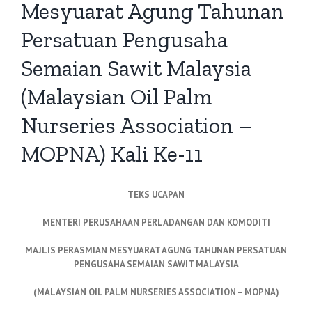
Mesyuarat Agung Tahunan
Persatuan Pengusaha
Semaian Sawit Malaysia
(Malaysian Oil Palm
Nurseries Association –
MOPNA) Kali Ke-11
TEKS UCAPAN
MENTERI PERUSAHAAN PERLADANGAN DAN KOMODITI
MAJLIS PERASMIAN MESYUARAT AGUNG TAHUNAN PERSATUAN
PENGUSAHA SEMAIAN SAWIT MALAYSIA
(MALAYSIAN OIL PALM NURSERIES ASSOCIATION – MOPNA)