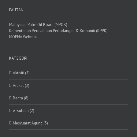
PAUTAN
Malaysian Palm Oil Board (MPOB)
Kementerian Perusahaan Perladangan & Komuniti (KPPK)
MOPNA Webmail
KATEGORI
Aktiviti (7)
Artikel (2)
Berita (8)
e-Buletin (2)
Mesyuarat Agung (5)