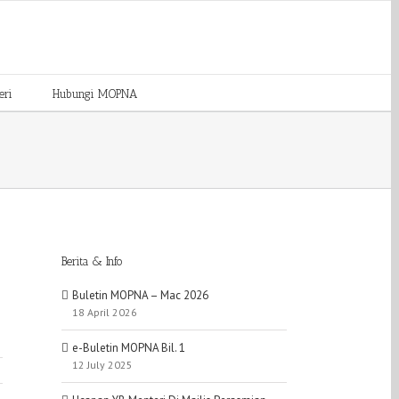
eri
Hubungi MOPNA
Berita & Info
Buletin MOPNA – Mac 2026
18 April 2026
e-Buletin MOPNA Bil. 1
12 July 2025