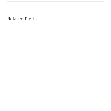
Related Posts