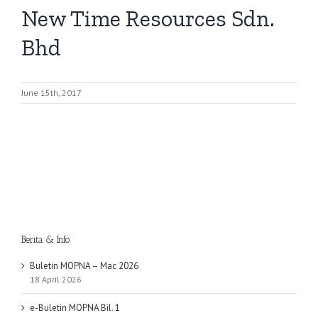
New Time Resources Sdn.
Bhd
June 15th, 2017
Berita & Info
Buletin MOPNA – Mac 2026
18 April 2026
e-Buletin MOPNA Bil. 1