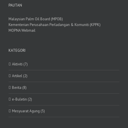
PAUTAN
Malaysian Palm Oil Board (MPOB)
Kementerian Perusahaan Perladangan & Komuniti (KPPK)
MOPNA Webmail
KATEGORI
Aktiviti (7)
Artikel (2)
Berita (8)
e-Buletin (2)
Mesyuarat Agung (5)