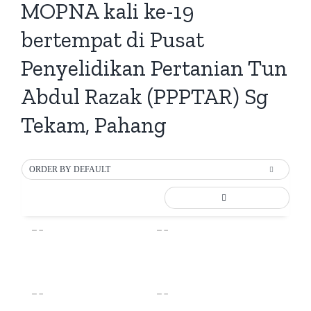
MOPNA kali ke-19
bertempat di Pusat
Penyelidikan Pertanian Tun
Abdul Razak (PPPTAR) Sg
Tekam, Pahang
ORDER BY DEFAULT