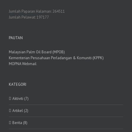
Jumlah Paparan Halaman:
264511
Jumlah Pelawat:
197177
PAUTAN
Malaysian Palm Oil Board (MPOB)
Kementerian Perusahaan Perladangan & Komuniti (KPPK)
MOPNA Webmail
KATEGORI
Aktiviti (7)
Artikel (2)
Berita (8)