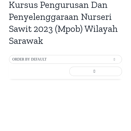
Kursus Pengurusan Dan
Penyelenggaraan Nurseri
Sawit 2023 (Mpob) Wilayah
Sarawak
ORDER BY DEFAULT