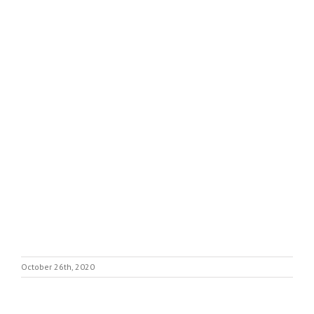
October 26th, 2020