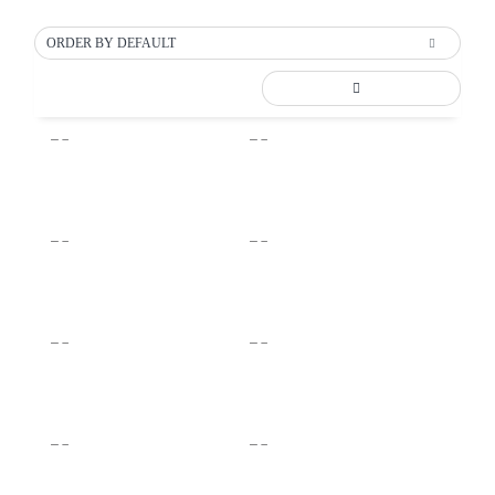
ORDER BY DEFAULT