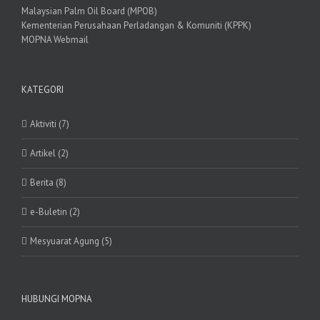
Malaysian Palm Oil Board (MPOB)
Kementerian Perusahaan Perladangan & Komuniti (KPPK)
MOPNA Webmail
KATEGORI
Aktiviti (7)
Artikel (2)
Berita (8)
e-Buletin (2)
Mesyuarat Agung (5)
HUBUNGI MOPNA